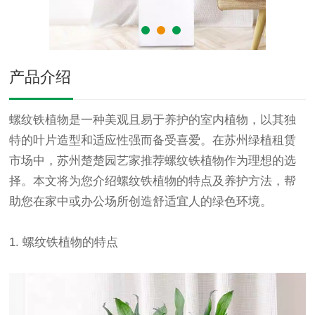
产品介绍
螺纹铁植物是一种美观且易于养护的室内植物，以其独
特的叶片造型和适应性强而备受喜爱。在
苏州绿植租赁
市场中，苏州楚楚园艺家推荐螺纹铁植物作为理想的选
择。本文将为您介绍螺纹铁植物的特点及养护方法，帮
助您在家中或办公场所创造舒适宜人的绿色环境。
1. 螺纹铁植物的特点