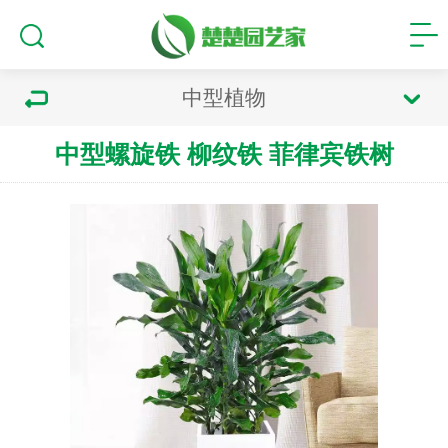
中型植物
中型螺旋铁 柳纹铁 菲律宾铁树