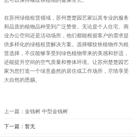
您可以保持螺纹铁植物的健康生长。
在苏州绿植租赁领域，苏州楚楚园艺家以其专业的服务
和品质的植物品种受到广泛赞誉。无论是个人住宅、商
业办公空间还是活动场所，他们都能根据客户的需求提
供多样化的绿植租赁解决方案
。选择螺纹铁植物作为租
赁选择，不仅能够享受到绿色植物带来的美感和舒适，
还能提升空间的空气质量和整体环境。让苏州楚楚园艺
家为您打造一个绿意盎然的居住或工作场所，尽情享受
大自然的恩赐。
上一篇：金钱树 中型金钱树
下一篇：暂无