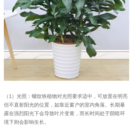
（1）光照：螺纹铁植物对光照要求适中，可放置在明亮
但不直射阳光的位置，如靠近窗户的室内角落。长期暴
露在强烈阳光下会导致叶片变黄，而长时间处于阴暗环
境下则会影响生长。